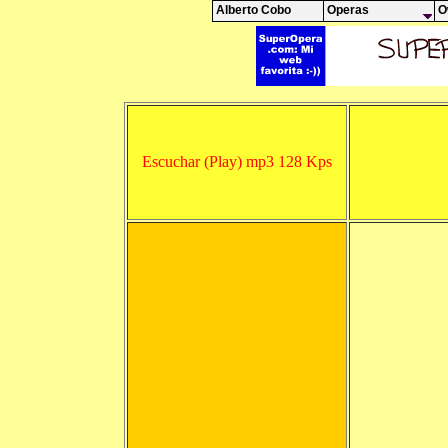
Alberto Cobo
Operas
O
Escuchar (Play) mp3 128 Kps